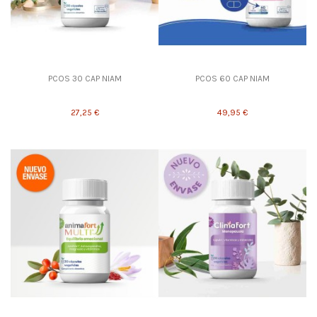
PCOS 30 CAP NIAM
PCOS 60 CAP NIAM
27,25 €
49,95 €