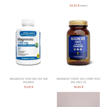
50,22 €
55,80 €
MAGNESIO 1000 MG 100 TAB
MAGNEVIT FORTE 100 COMP 1500
POLARIS
MG SIES 55
15,20 €
19,40 €