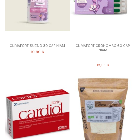
CLIMAFORT SUEÑO 30 CAP NIAM
CLIMAFORT CRONOMAG 60 CAP
NIAM
19,80 €
19,55 €