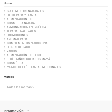
Home
SUPLEMENTOS NATURALES
FITOTERAPIA Y PLANTAS
ALIMENTACION BIO
COSMETICA NATURAL
ARMONIZACION ENERGÉTICA
TERAPIAS NATURALES
PROMOCIONES
AROMATERAPIA
COMPLEMENTOS NUTRICIONALES
FLORES DE BACH
VARIOS
ALIMENTACIÓN BIO - ECO
BEBÉ - NIÑOS CUIDADOS MAMÁ
COSMÉTICA
MUNDO DEL TÉ - PLANTAS MEDICINALES
Marcas
Todas las marcas
INFORMACIÓN