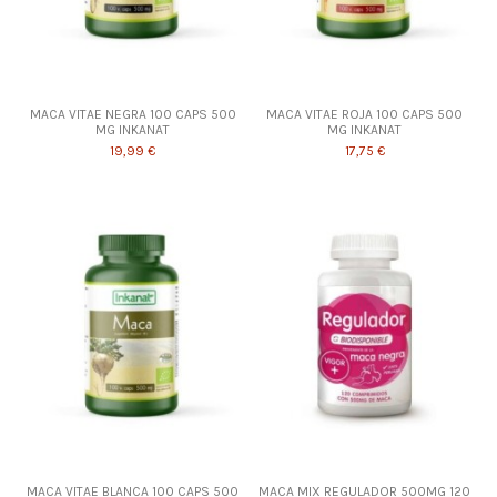
MACA VITAE NEGRA 100 CAPS 500
MACA VITAE ROJA 100 CAPS 500
MG INKANAT
MG INKANAT
19,99 €
17,75 €
MACA VITAE BLANCA 100 CAPS 500
MACA MIX REGULADOR 500MG 120