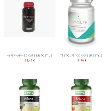
HYPERNAD+ 60 CAPS DR POSTIUS
TESTOLIFE 100 CAPS LIFESTYLE
62,45 €
19,50 €