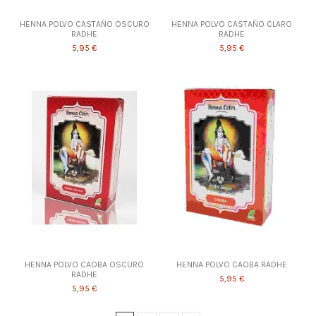
HENNA POLVO CASTAÑO OSCURO
HENNA POLVO CASTAÑO CLARO
RADHE
RADHE
5,95 €
5,95 €
HENNA POLVO CAOBA OSCURO
HENNA POLVO CAOBA RADHE
RADHE
5,95 €
5,95 €