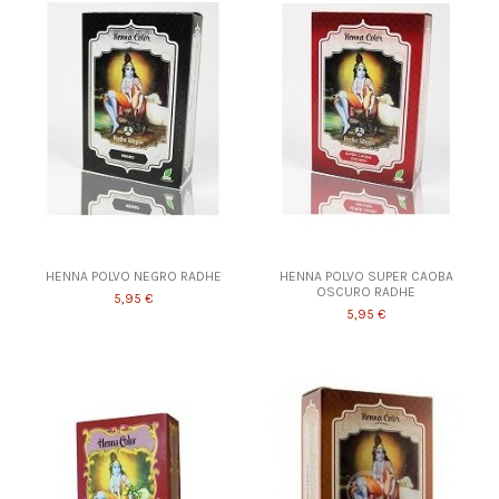
HENNA POLVO NEGRO RADHE
HENNA POLVO SUPER CAOBA
OSCURO RADHE
5,95 €
5,95 €