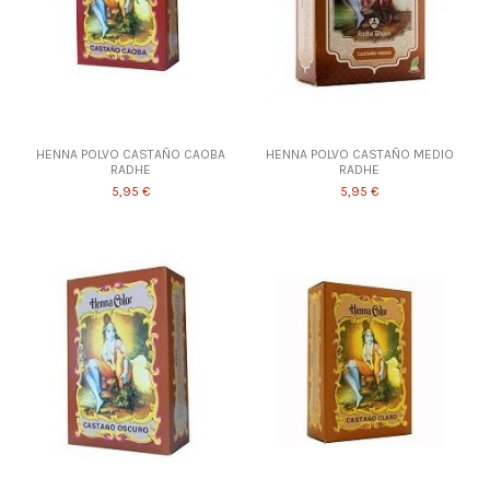
HENNA POLVO CASTAÑO CAOBA
HENNA POLVO CASTAÑO MEDIO
RADHE
RADHE
5,95 €
5,95 €