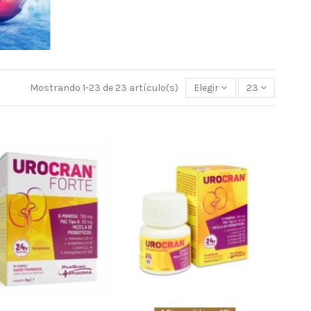
Mostrando 1-23 de 23 artículo(s)
Elegir
23