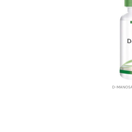
D-MANOSA