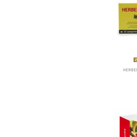
HERBE