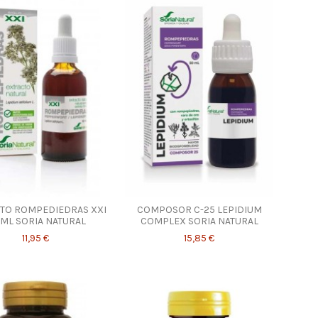
TO ROMPEDIEDRAS XXI
COMPOSOR C-25 LEPIDIUM
 ML SORIA NATURAL
COMPLEX SORIA NATURAL
11,95 €
15,85 €