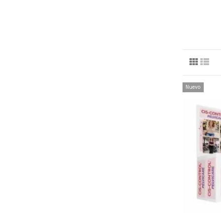
Nuevo