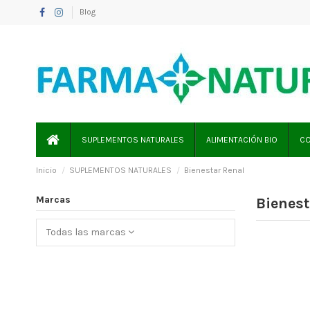
Blog
SUPLEMENTOS NATURALES
ALIMENTACIÓN BIO
CO
Inicio
SUPLEMENTOS NATURALES
Bienestar Renal
Marcas
Bienest
Todas las marcas