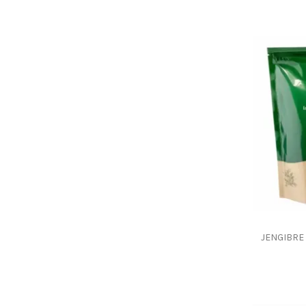
JENGIBRE