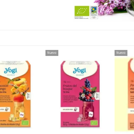
Nuevo
Nuevo