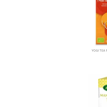
YOGI TEA