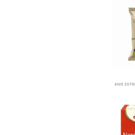
ANIS ESTR