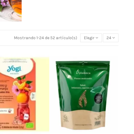
Mostrando 1-24 de 52 artículo(s)
Elegir
24