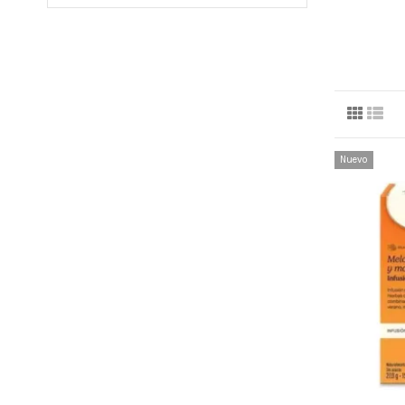
Nuevo