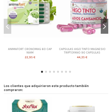
ANIMAFORT CRONOMAG 60 CAP
CAPSULAS HIGO TINTO MAGNESIO
NIAM
TRIPTOFANO 90 CAPSULAS
22,95 €
44,35 €
Los clientes que adquirieron este producto también
compraron: