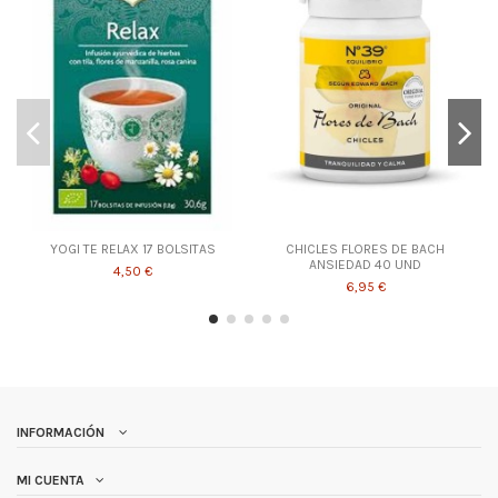
YOGI TE RELAX 17 BOLSITAS
CHICLES FLORES DE BACH
ANSIEDAD 40 UND
4,50 €
6,95 €
INFORMACIÓN
MI CUENTA