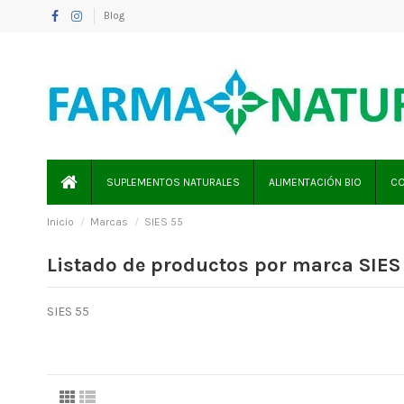
Blog
SUPLEMENTOS NATURALES
ALIMENTACIÓN BIO
CO
Inicio
Marcas
SIES 55
Listado de productos por marca SIES
SIES 55