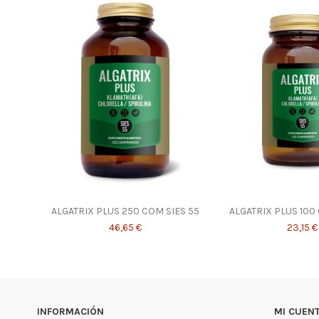
ALGATRIX PLUS 250 COM SIES 55
ALGATRIX PLUS 100
46,65 €
23,15 €
INFORMACIÓN
MI CUEN