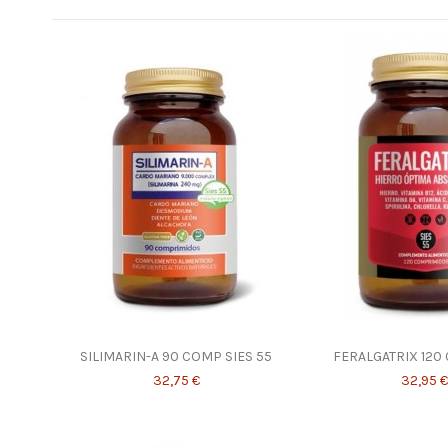
SILIMARIN-A 90 COMP SIES 55
FERALGATRIX 120
32,75 €
32,95 €