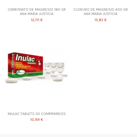
CARBONATO DE MAGNESIO 180 GR
CLORURO DE MAGNESIO 400 GR
ANA MARIA JUSTICIA
ANA MARIA JUSTICIA
12,70 €
15,85 €
INULAC TABLETS 30 COMPRIMIDOS
10,99 €