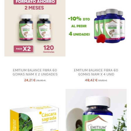
EMITIUM BALANCE FIBRA 60
EMITIUM BALANCE FIBRA 60
GOMAS NIAM X 2 UNIDADES
GOMAS NIAM X 4 UNID
24,21 €
48,42 €
26,90 €
53,80 €