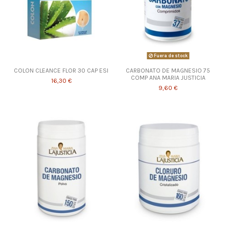
Fuera de stock
COLON CLEANCE FLOR 30 CAP ESI
CARBONATO DE MAGNESIO 75
COMP ANA MARIA JUSTICIA
16,30 €
9,60 €