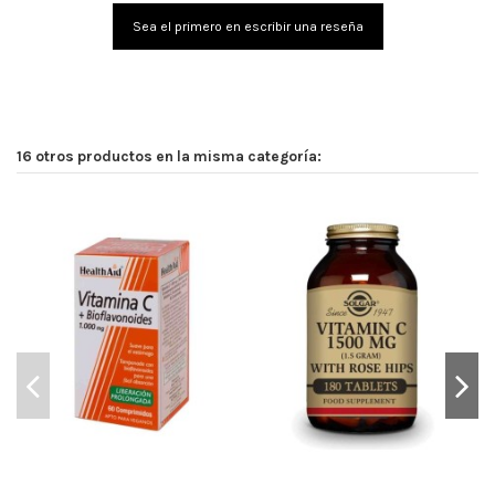
Sea el primero en escribir una reseña
16 otros productos en la misma categoría: