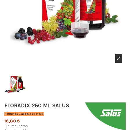
FLORADIX 250 ML SALUS
Últimas unidades en stock
16,80 €
Sin impuestos