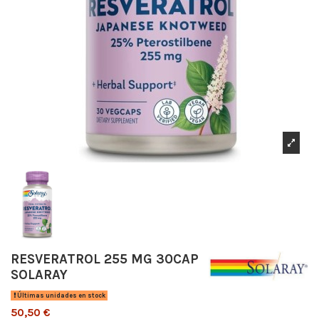
RESVERATROL 255 MG 30CAP
SOLARAY
Últimas unidades en stock
50,50 €