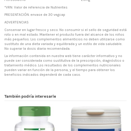
*VRN: Valor de referencia de Nutrientes
PRESENTACIÓN. envase de 30 vegcap
ADVERTENCIAS
Conservar en lugar fresco y seco. No consumir si el sello de seguridad está
roto o en mal estado. Mantener el producto fuera del alcance de los niños
más pequeños. Los complementos alimenticios no deben utilizarse como
sustituto de una dieta variada y equilibrada y un estilo de vida saludable.
No superar la dosis diaria recomendada.
La información contenida en nuestra web tiene carácter informativo y no
puede ser considerada como sustitutiva de la prescripción, diagnóstico o
tratamiento médico. Los resultados de los complementos nutricionales
pueden variar en función de la persona, y el tiempo para obtener los
beneficios indicados dependerá de cada caso.
También podría interesarle