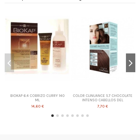
BIOKAP 6.4 COBRIZO CURRY 140
COLOR CLINUANCE 5.7 CHOCOLATE
ML
INTENSO CABELLOS DEL
14,60 €
7,70 €