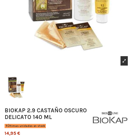
BIOKAP 2.9 CASTAÑO OSCURO
DELICATO 140 ML
Últimas unidades en stock
14,95 €