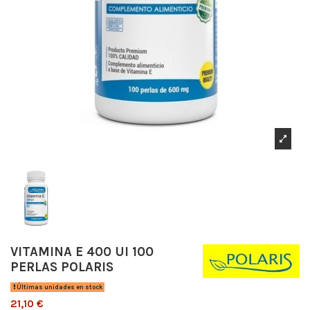
VITAMINA E 400 UI 100
PERLAS POLARIS
Últimas unidades en stock
21,10 €