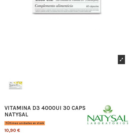
VITAMINA D3 4000UI 30 CAPS
NATYSAL
Últimas unidades en stock
10,90 €