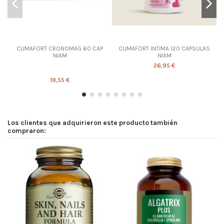
CLIMAFORT CRONOMAG 60 CAP
CLIMAFORT INTIMA 120 CAPSULAS
NIAM
NIAM
26,95 €
19,55 €
Los clientes que adquirieron este producto también
compraron: