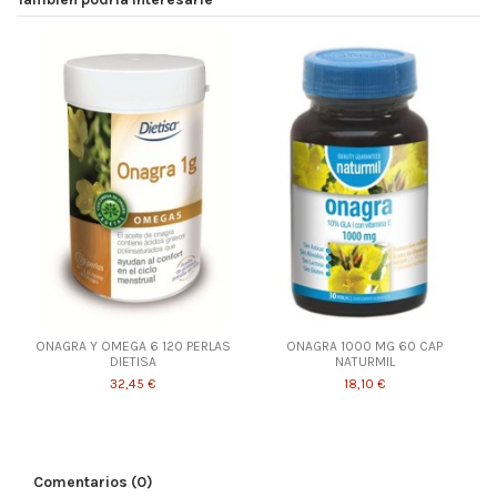
ONAGRA Y OMEGA 6 120 PERLAS
ONAGRA 1000 MG 60 CAP
DIETISA
NATURMIL
32,45 €
18,10 €
Comentarios (0)