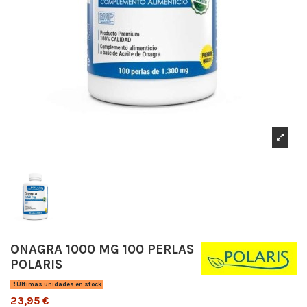
ONAGRA 1000 MG 100 PERLAS
POLARIS
Últimas unidades en stock
23,95 €