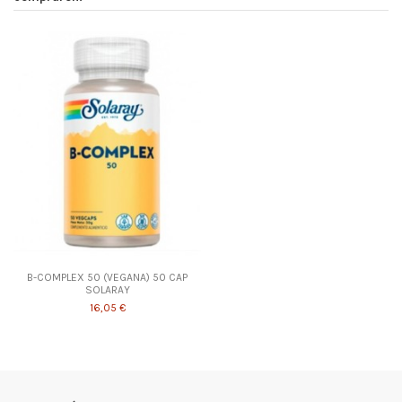
B-COMPLEX 50 (VEGANA) 50 CAP
SOLARAY
16,05 €