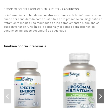
DESCRIPCIÓN DEL PRODUCTO EN LA PESTAÑA
ADJUNTOS
La información contenida en nuestra web tiene carácter informativo y no
puede ser considerada como sustitutiva de la prescripción, diagnóstico o
tratamiento médico. Los resultados de los complementos nutricionales
pueden variar en función de la persona, y el tiempo para obtener los
beneficios indicados dependerá de cada caso
También podría interesarle