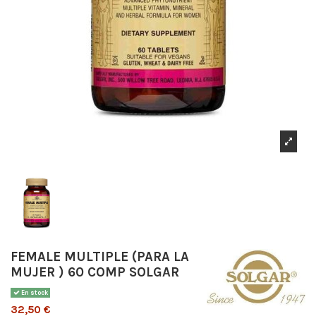
FEMALE MULTIPLE (PARA LA
MUJER ) 60 COMP SOLGAR
En stock
32,50 €