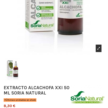
EXTRACTO ALCACHOFA XXI 50
ML SORIA NATURAL
Últimas unidades en stock
8,30 €