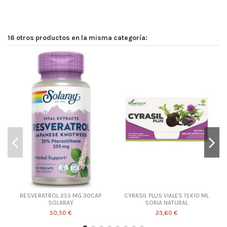
16 otros productos en la misma categoría:
RESVERATROL 255 MG 30CAP
CYRASIL PLUS VIALES 15X10 ML
SOLARAY
SORIA NATURAL
50,50 €
23,60 €