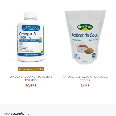
Disponible en 48 h
OMEGA 3 1000MG 150 PERLAS
NATURGREEN AZUCAR DE COCO
POLARIS
300 GR
30,85 €
5,40 €
INFORMACIÓN