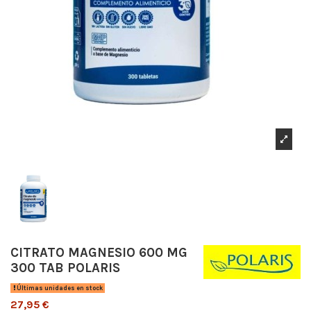
CITRATO MAGNESIO 600 MG
300 TAB POLARIS
Últimas unidades en stock
27,95 €