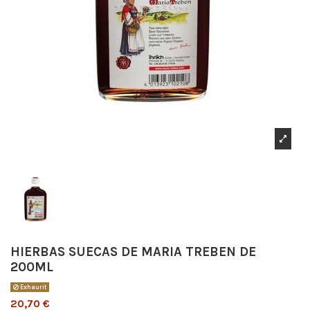
HIERBAS SUECAS DE MARIA TREBEN DE
200ML
Exhaurit
20,70 €