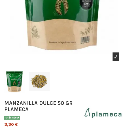
MANZANILLA DULCE 50 GR
PLAMECA
En stock
3,30 €