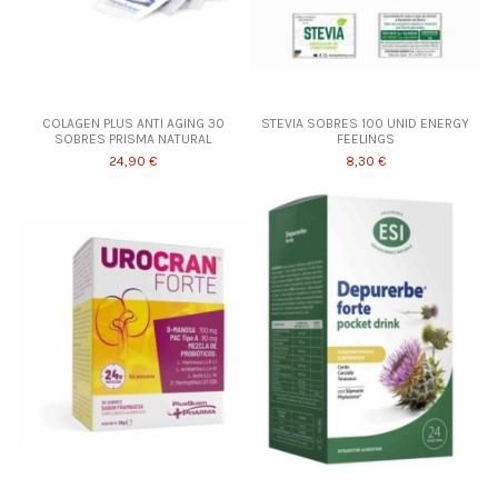
COLAGEN PLUS ANTI AGING 30
STEVIA SOBRES 100 UNID ENERGY
SOBRES PRISMA NATURAL
FEELINGS
24,90 €
8,30 €