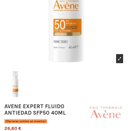
AVENE EXPERT FLUIDO
ANTIEDAD SFP50 40ML
Darreres unitats en inventari
26,60 €