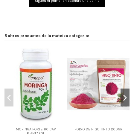
Sigueu el primer en escriure una opinió
5 altres productes de la mateixa categoria:
MORINGA FORTE 60 CAP
POLVO DE HIGO TINTO 200GR
PLANTAPOL