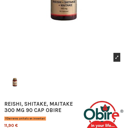
REISHI, SHITAKE, MAITAKE
300 MG 90 CAP OBIRE
Darreres unitats en inventari
11,90 €