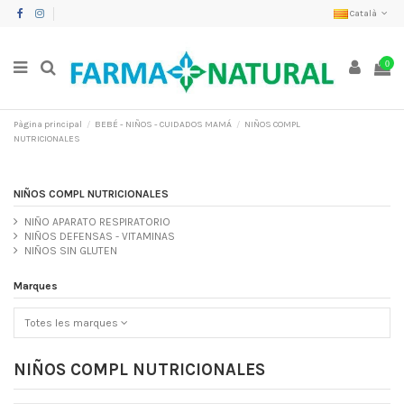
Català
0
Pàgina principal
BEBÉ - NIÑOS - CUIDADOS MAMÁ
NIÑOS COMPL
NUTRICIONALES
NIÑOS COMPL NUTRICIONALES
NIÑO APARATO RESPIRATORIO
NIÑOS DEFENSAS - VITAMINAS
NIÑOS SIN GLUTEN
Marques
Totes les marques
NIÑOS COMPL NUTRICIONALES