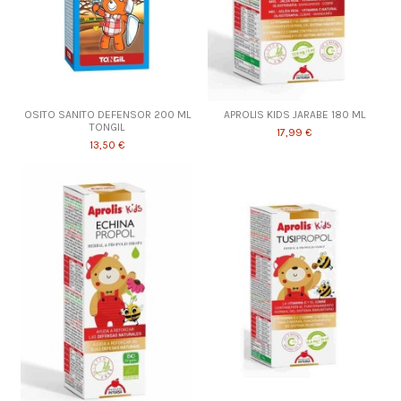
OSITO SANITO DEFENSOR 200 ML
APROLIS KIDS JARABE 180 ML
TONGIL
17,99 €
13,50 €