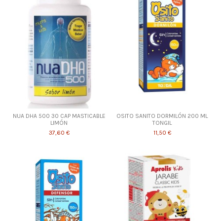
NUA DHA 500 30 CAP MASTICABLE
OSITO SANITO DORMILÓN 200 ML
LIMÓN
TONGIL
37,60 €
11,50 €