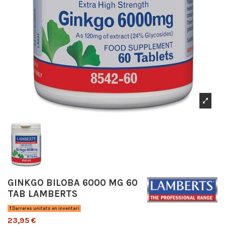
GINKGO BILOBA 6000 MG 60
TAB LAMBERTS
Darreres unitats en inventari
23,95 €