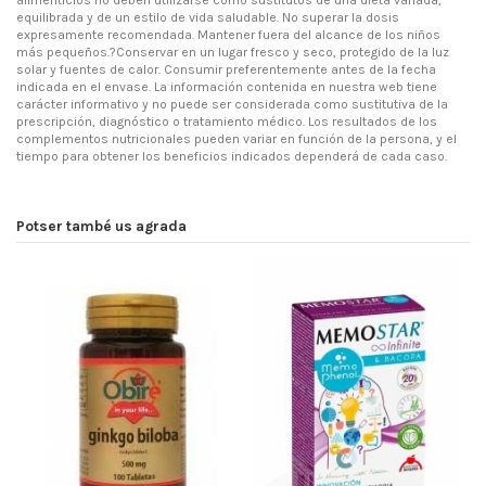
equilibrada y de un estilo de vida saludable. No superar la dosis
expresamente recomendada. Mantener fuera del alcance de los niños
más pequeños.?Conservar en un lugar fresco y seco, protegido de la luz
solar y fuentes de calor. Consumir preferentemente antes de la fecha
indicada en el envase. La información contenida en nuestra web tiene
carácter informativo y no puede ser considerada como sustitutiva de la
prescripción, diagnóstico o tratamiento médico. Los resultados de los
complementos nutricionales pueden variar en función de la persona, y el
tiempo para obtener los beneficios indicados dependerá de cada caso.
Potser també us agrada