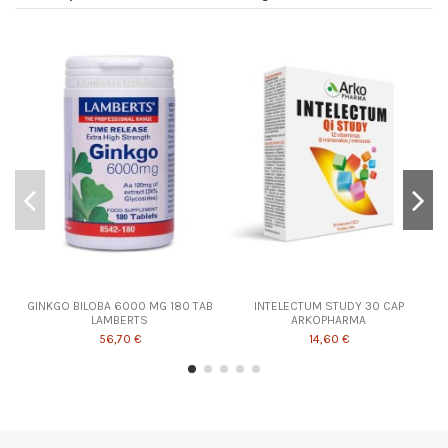
GINKGO BILOBA 6000 MG 180 TAB
INTELECTUM STUDY 30 CAP
LAMBERTS
ARKOPHARMA
56,70 €
14,60 €