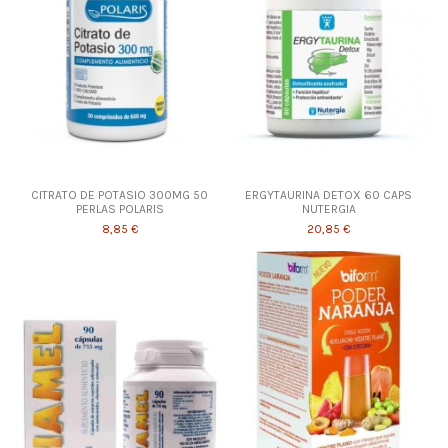
CITRATO DE POTASIO 300MG 50
ERGYTAURINA DETOX 60 CAPS
PERLAS POLARIS
NUTERGIA
8,85 €
20,85 €