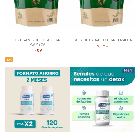
ORTIGA VERDE HOJA 25 GR
COLA DE CABALLO 50 GR PLAMECA
PLAMECA
2,00 €
1,45 €
-10%