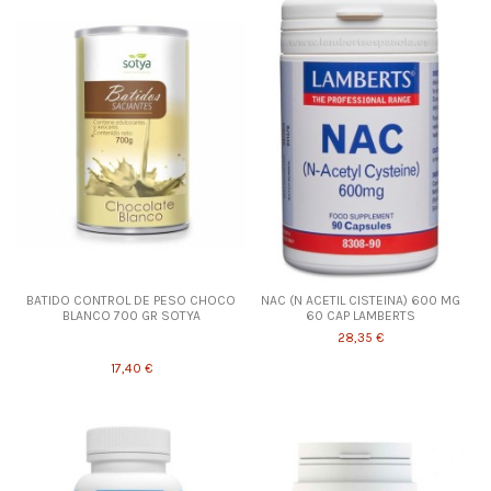
BATIDO CONTROL DE PESO CHOCO
NAC (N ACETIL CISTEINA) 600 MG
BLANCO 700 GR SOTYA
60 CAP LAMBERTS
28,35 €
17,40 €