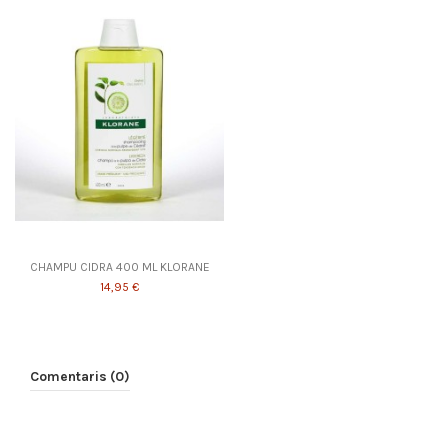
CHAMPU CIDRA 400 ML KLORANE
14,95 €
Comentaris (0)