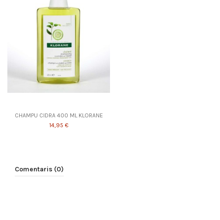
CHAMPU CIDRA 400 ML KLORANE
14,95 €
Comentaris (0)