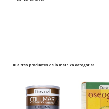
16 altres productes de la mateixa categoria: