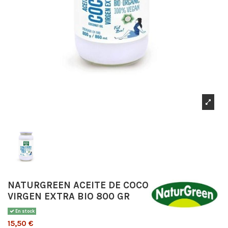
NATURGREEN ACEITE DE COCO
VIRGEN EXTRA BIO 800 GR
En stock
15,50 €