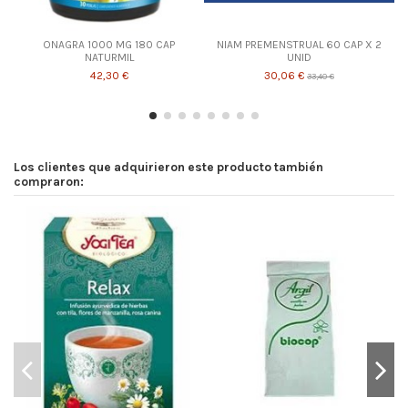
ONAGRA 1000 MG 180 CAP
NIAM PREMENSTRUAL 60 CAP X 2
NATURMIL
UNID
42,30 €
30,06 €
33,40 €
Los clientes que adquirieron este producto también
compraron: