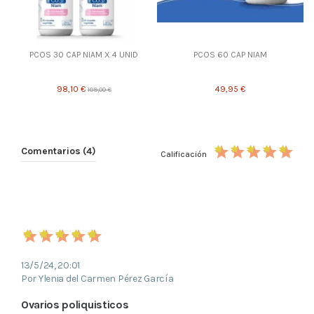
PCOS 30 CAP NIAM X 4 UNID
PCOS 60 CAP NIAM
98,10 €
49,95 €
109,00 €
Comentarios (4)
Calificación
13/5/24, 20:01
Por Ylenia del Carmen Pérez García
Ovarios poliquisticos